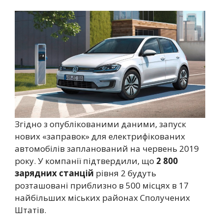
Згідно з опублікованими даними, запуск
нових «заправок» для електрифікованих
автомобілів запланований на червень 2019
року. У компанії підтвердили, що
2 800
зарядних станцій
рівня 2 будуть
розташовані приблизно в 500 місцях в 17
найбільших міських районах Сполучених
Штатів.