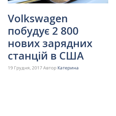
Volkswagen
побудує 2 800
нових зарядних
станцій в США
19 Грудня, 2017
Автор
Катерина