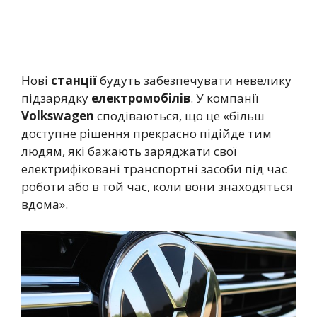
Нові
станції
будуть забезпечувати невелику
підзарядку
електромобілів
. У компанії
Volkswagen
сподіваються, що це «більш
доступне рішення прекрасно підійде тим
людям, які бажають заряджати свої
електрифіковані транспортні засоби під час
роботи або в той час, коли вони знаходяться
вдома».