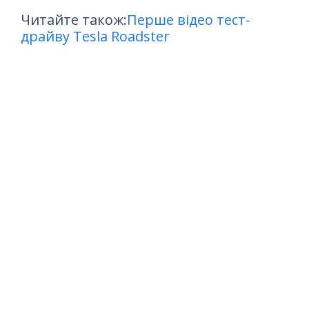
Читайте також:
Перше відео тест-
драйву Tesla Roadster