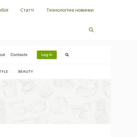
білі
Статті
Технологічні новинки